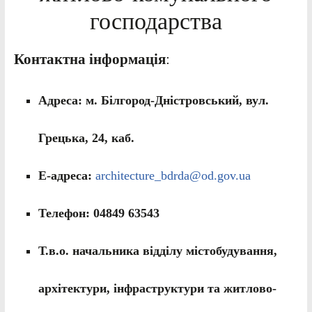
господарства
Контактна інформація
:
Адреса: м. Білгород-Дністровський, вул.
Грецька, 24, каб.
Е-адреса:
architecture_bdrda@od.gov.ua
Телефон: 04849 63543
Т.в.о. начальника відділу містобудування,
архітектури, інфраструктури та житлово-