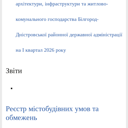
архітектури, інфраструктури та житлово-
комунального господарства Білгород-
Дністровської районної державної адміністрації
на І квартал 2026 року
Звіти
Реєстр містобудівних умов та
обмежень