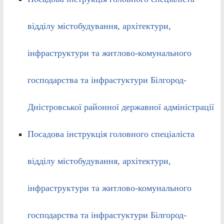
відділу містобудування, архітектури,
інфраструктури та житлово-комунального
господарства та інфрастуктури Білгород-
Дністровської районної державної адміністрації
Посадова інструкція головного спеціаліста
відділу містобудування, архітектури,
інфраструктури та житлово-комунального
господарства та інфрастуктури Білгород-