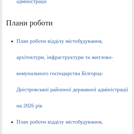
адміністрації
Плани роботи
План роботи відділу містобудування,
архітектури, інфраструктури та житлово-
комунального господарства Білгород-
Дністровської районної державної адміністрації
на 2026 рік
План роботи відділу містобудування,