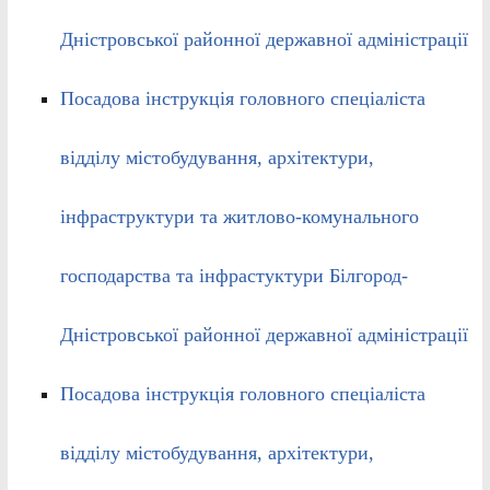
Дністровської районної державної адміністрації
Посадова інструкція головного спеціаліста
відділу містобудування, архітектури,
інфраструктури та житлово-комунального
господарства та інфрастуктури Білгород-
Дністровської районної державної адміністрації
Посадова інструкція головного спеціаліста
відділу містобудування, архітектури,