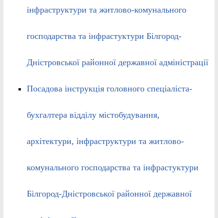
інфраструктури та житлово-комунального
господарства та інфрастуктури Білгород-
Дністровської районної державної адміністрації
Посадова інструкція головного спеціаліста-
бухгалтера відділу містобудування,
архітектури, інфраструктури та житлово-
комунального господарства та інфрастуктури
Білгород-Дністровської районної державної