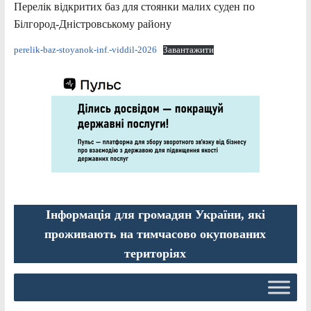
Перелік відкритих баз для стоянки малих суден по
Білгород-Дністровському району
perelik-baz-stoyanok-inf.-viddil-2026
Завантажити
Інформація для громадян України, які
проживають на тимчасово окупованих
територіях