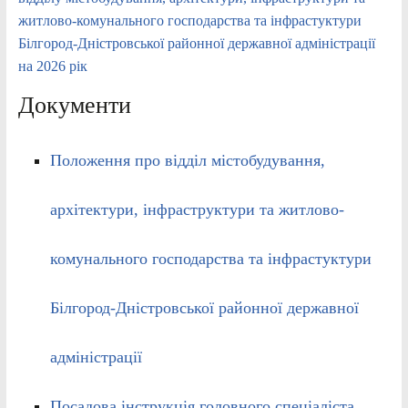
житлово-комунального господарства та інфрастуктури
Білгород-Дністровської районної державної адміністрації
на 2026 рік
Документи
Положення про відділ містобудування,
архітектури, інфраструктури та житлово-
комунального господарства та інфрастуктури
Білгород-Дністровської районної державної
адміністрації
Посадова інструкція головного спеціаліста