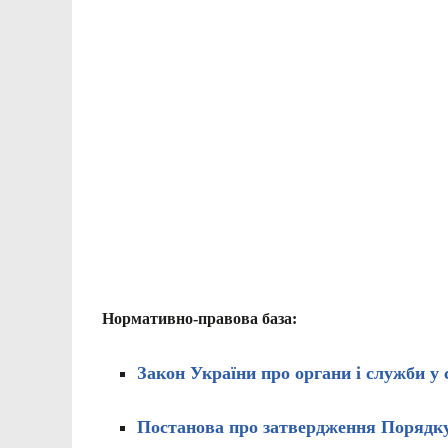
Нормативно-правова база:
Закон України про органи і служби у с
Постанова про затвердження Порядку