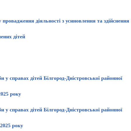
провадження діяльності з усиновлення та здійснення
ених дітей
и у справах дітей
Білгород-Дністровської районної
2025 року
и у справах дітей
Білгород-Дністровської районної
 2025 року