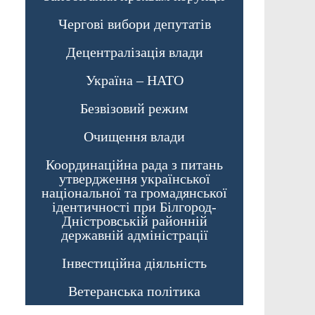
Чергові вибори депутатів
Децентралізація влади
Україна – НАТО
Безвізовий режим
Очищення влади
Координаційна рада з питань
утвердження української
національної та громадянської
ідентичності при Білгород-
Дністровській районній
державній адміністрації
Інвестиційна діяльність
Ветеранська політика