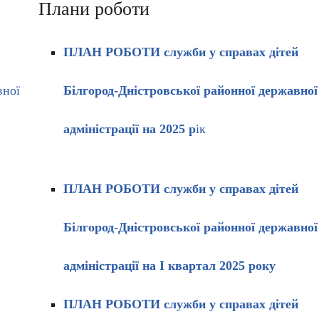
Плани роботи
ПЛАН РОБОТИ
служби у справах дітей
вної
Білгород-Дністровської районної державної
адміністрації
на 2025 р
ік
ПЛАН РОБОТИ
служби у справах дітей
Білгород-Дністровської районної державної
адміністрації
на І квартал 2025 року
ПЛАН РОБОТИ
служби у справах дітей