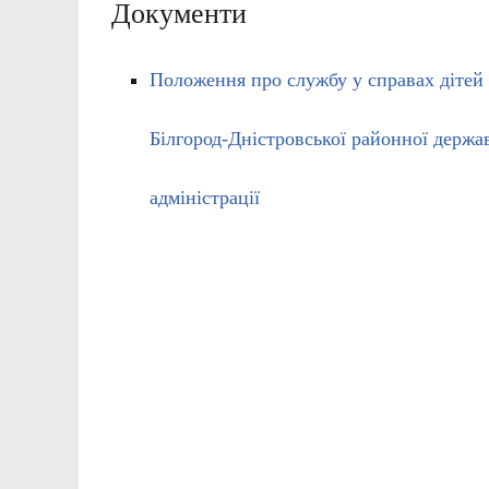
Документи
Положення про службу у справах дітей
Білгород-Дністровської районної держа
адміністрації