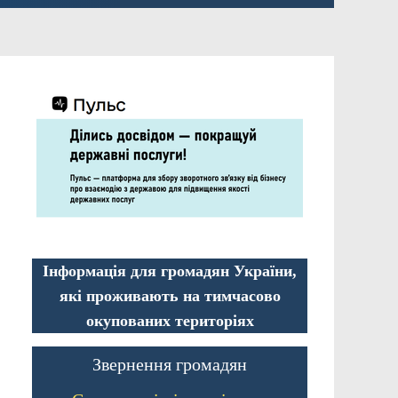
Інформація для громадян України,
які проживають на тимчасово
окупованих територіях
Звернення громадян