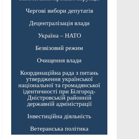
Чергові вибори депутатів
Децентралізація влади
Україна – НАТО
Безвізовий режим
Очищення влади
Координаційна рада з питань
утвердження української
національної та громадянської
ідентичності при Білгород-
Дністровській районній
державній адміністрації
Інвестиційна діяльність
Ветеранська політика