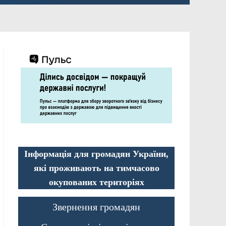
Інформація для громадян України,
які проживають на тимчасово
окупованих територіях
Звернення громадян