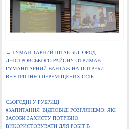
←
ГУМАНІТАРНИЙ ШТАБ БІЛГОРОД –
ДНІСТРОВСЬКОГО РАЙОНУ ОТРИМАВ
ГУМАНІТАРНИЙ ВАНТАЖ НА ПОТРЕБИ
ВНУТРІШНЬО ПЕРЕМІЩЕНИХ ОСІБ
СЬОГОДНІ У РУБРИЦІ
#ЗАПИТАННЯ_ВІДПОВІДІ РОЗГЛЯНЕМО: ЯКІ
ЗАСОБИ ЗАХИСТУ ПОТРІБНО
ВИКОРИСТОВУВАТИ ДЛЯ РОБІТ В