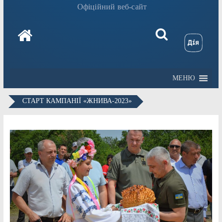
Офіційний веб-сайт
МЕНЮ
СТАРТ КАМПАНІЇ «ЖНИВА-2023»