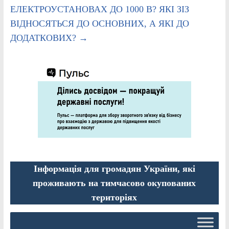
ЕЛЕКТРОУСТАНОВАХ ДО 1000 В? ЯКІ ЗІЗ
ВІДНОСЯТЬСЯ ДО ОСНОВНИХ, А ЯКІ ДО
ДОДАТКОВИХ?
→
Інформація для громадян України, які
проживають на тимчасово окупованих
територіях