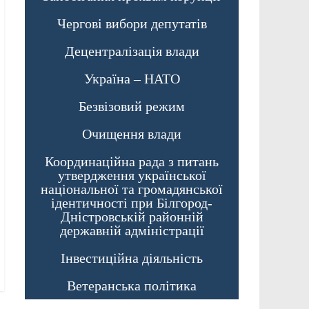
Чергові вибори депутатів
Децентралізація влади
Україна – НАТО
Безвізовий режим
Очищення влади
Координаційна рада з питань
утвердження української
національної та громадянської
ідентичності при Білгород-
Дністровській районній
державній адміністрації
Інвестиційна діяльність
Ветеранська політика