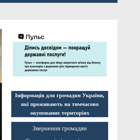
Інформація для громадян України,
які проживають на тимчасово
окупованих територіях
Звернення громадян