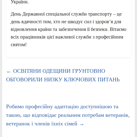
України.
День Державної спеціальної служби транспорту – це
день вдячності тим, хто не шкодує сил і здоров’я для
відновлення країни та забезпечення її безпеки. Вітаємо
всіх працівників цієї важливої служби з професійним
святом!
←
ОСВІТЯНИ ОДЕЩИНИ ГРУНТОВНО
ОБГОВОРИЛИ НИЗКУ КЛЮЧОВИХ ПИТАНЬ
Робимо професійну адаптацію доступнішою та
такою, що відповідає реальним потребам ветеранів,
ветеранок і членів їхніх сімей
→