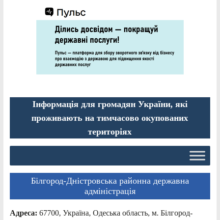
Інформація для громадян України, які
проживають на тимчасово окупованих
територіях
Білгород-Дністровська районна державна
адміністрація
Адреса:
67700, Україна, Одеська область, м. Білгород-