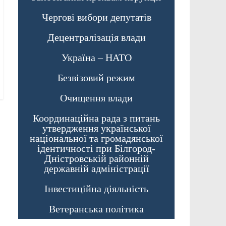
Чергові вибори депутатів
Децентралізація влади
Україна – НАТО
Безвізовий режим
Очищення влади
Координаційна рада з питань
утвердження української
національної та громадянської
ідентичності при Білгород-
Дністровській районній
державній адміністрації
Інвестиційна діяльність
Ветеранська політика