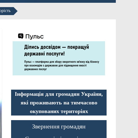
орість
Інформація для громадян України,
які проживають на тимчасово
окупованих територіях
Звернення громадян