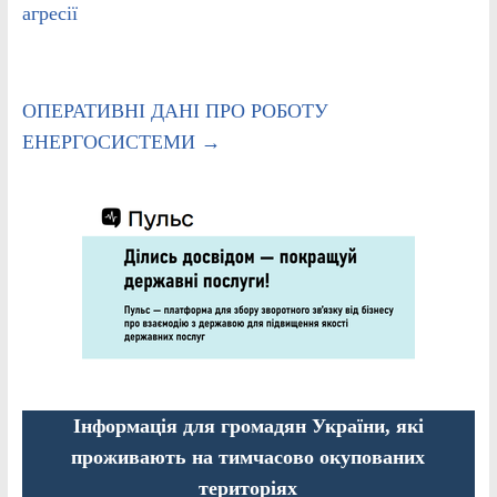
агресії
ОПЕРАТИВНІ ДАНІ ПРО РОБОТУ
ЕНЕРГОСИСТЕМИ
→
Інформація для громадян України, які
проживають на тимчасово окупованих
територіях