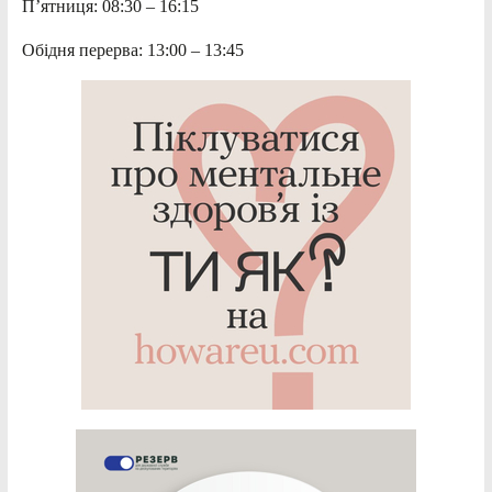
П’ятниця: 08:30 – 16:15
Обідня перерва: 13:00 – 13:45