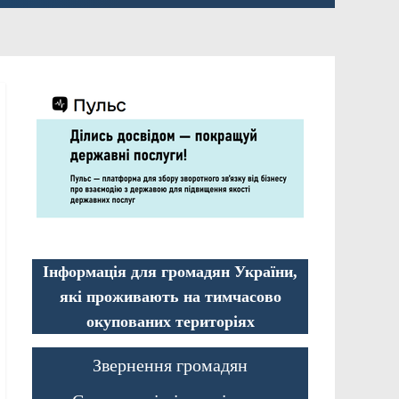
Інформація для громадян України,
які проживають на тимчасово
окупованих територіях
Звернення громадян