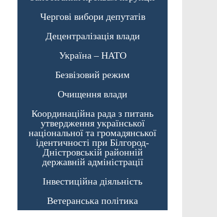
Чергові вибори депутатів
Децентралізація влади
Україна – НАТО
Безвізовий режим
Очищення влади
Координаційна рада з питань
утвердження української
національної та громадянської
ідентичності при Білгород-
Дністровській районній
державній адміністрації
Інвестиційна діяльність
Ветеранська політика