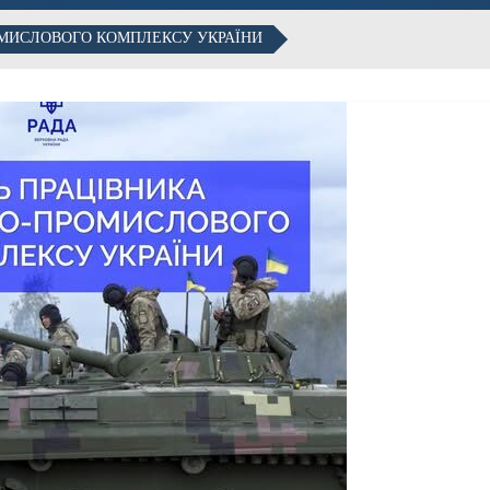
ОМИСЛОВОГО КОМПЛЕКСУ УКРАЇНИ