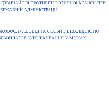
ДЗВИЧАЙНОЇ ПРОТИЕПІЗООТИЧНОЇ КОМІСІЇ ПРИ
ДЕРЖАВНІЙ АДМІНІСТРАЦІЇ
ЬКОВОСЛУЖБОВЦІ ТА ОСОБИ З ІНВАЛІДНІСТЮ
БЕЗОПЛАТНЕ ЗУБОЛІКУВАННЯ У МЕЖАХ