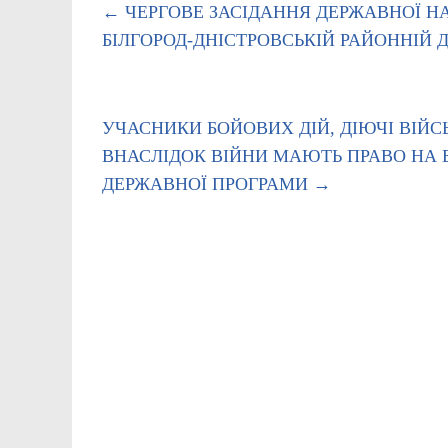
←
ЧЕРГОВЕ ЗАСІДАННЯ ДЕРЖАВНОЇ НА
БІЛГОРОД-ДНІСТРОВСЬКІЙ РАЙОННІЙ 
УЧАСНИКИ БОЙОВИХ ДІЙ, ДІЮЧІ ВІЙС
ВНАСЛІДОК ВІЙНИ МАЮТЬ ПРАВО НА 
ДЕРЖАВНОЇ ПРОГРАМИ
→