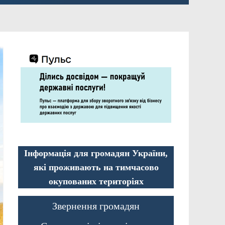
Інформація для громадян України,
які проживають на тимчасово
окупованих територіях
Звернення громадян