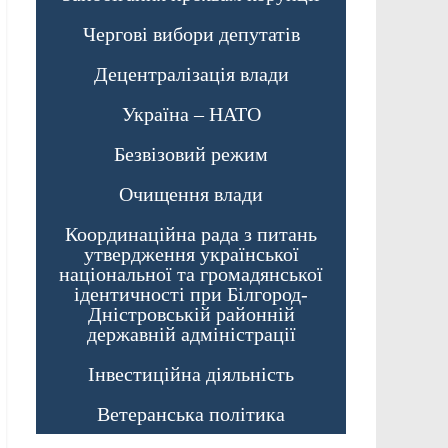
Чергові вибори депутатів
Децентралізація влади
Україна – НАТО
Безвізовий режим
Очищення влади
Координаційна рада з питань
утвердження української
національної та громадянської
ідентичності при Білгород-
Дністровській районній
державній адміністрації
Інвестиційна діяльність
Ветеранська політика