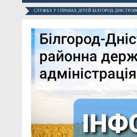
СЛУЖБА У СПРАВАХ ДІТЕЙ БІЛГОРОД-ДНІСТРОВ