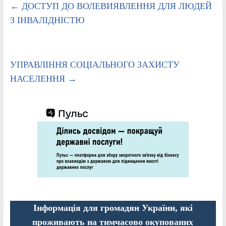
←
ДОСТУП ДО ВОЛЕВИЯВЛЕННЯ ДЛЯ ЛЮДЕЙ
З ІНВАЛІДНІСТЮ
УПРАВЛІННЯ СОЦІАЛЬНОГО ЗАХИСТУ
НАСЕЛЕННЯ
→
Інформація для громадян України, які
проживають на тимчасово окупованих