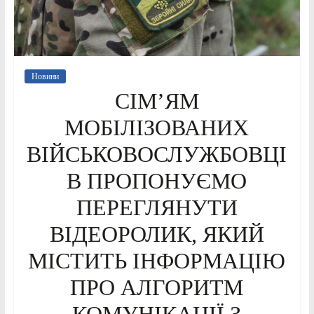
Новини
СІМ’ЯМ
МОБІЛІЗОВАНИХ
ВІЙСЬКОВОСЛУЖБОВЦІ
В ПРОПОНУЄМО
ПЕРЕГЛЯНУТИ
ВІДЕОРОЛИК, ЯКИЙ
МІСТИТЬ ІНФОРМАЦІЮ
ПРО АЛГОРИТМ
КОМУНІКАЦІЇ З