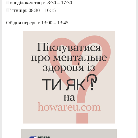
Понеділок-четвер: 8:30 – 17:30
П’ятниця: 08:30 – 16:15
Обідня перерва: 13:00 – 13:45