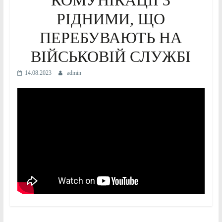
РІДНИМИ, ЩО
ПЕРЕБУВАЮТЬ НА
ВІЙСЬКОВІЙ СЛУЖБІ
14.08.2023
admin