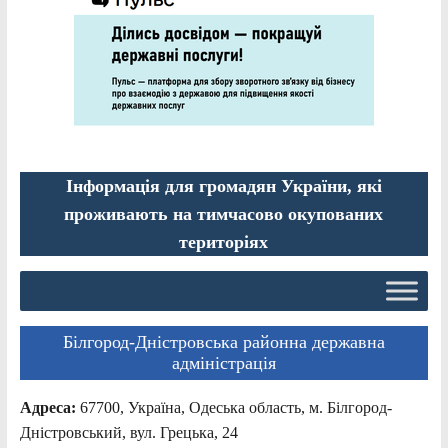
Інформація для громадян України, які
проживають на тимчасово окупованих
територіях
Білгород-Дністровська районна державна
адміністрація
Адреса:
67700, Україна, Одеська область, м. Білгород-
Дністровський, вул. Грецька, 24