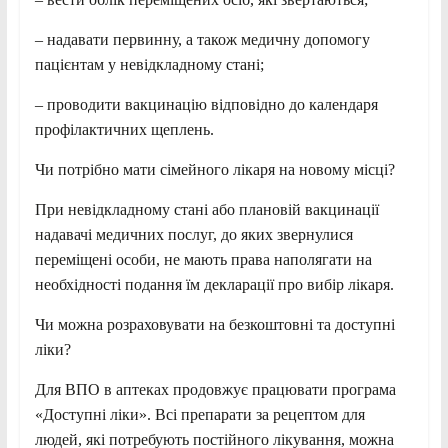
– надавати первинну, а також медичну допомогу
пацієнтам у невідкладному стані;
– проводити вакцинацію відповідно до календаря
профілактичних щеплень.
Чи потрібно мати сімейного лікаря на новому місці?
При невідкладному стані або плановій вакцинації
надавачі медичних послуг, до яких звернулися
переміщені особи, не мають права наполягати на
необхідності подання їм декларації про вибір лікаря.
Чи можна розраховувати на безкоштовні та доступні
ліки?
Для ВПО в аптеках продовжує працювати програма
«Доступні ліки». Всі препарати за рецептом для
людей, які потребують постійного лікування, можна