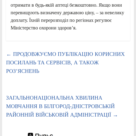
отримати в будь-якій аптеці безкоштовно. Якщо вони
перевищують визначену державою ціну, – за невелику
доплату. Їхній перерозподіл по регіонах регулює
Міністерство охорони здоров’я.
←
ПРОДОВЖУЄМО ПУБЛІКАЦІЮ КОРИСНИХ
ПОСИЛАНЬ ТА СЕРВІСІВ, А ТАКОЖ
РОЗ’ЯСНЕНЬ
ЗАГАЛЬНОНАЦІОНАЛЬНА ХВИЛИНА
МОВЧАННЯ В БІЛГОРОД-ДНІСТРОВСЬКІЙ
РАЙОННІЙ ВІЙСЬКОВІЙ АДМІНІСТРАЦІЇ
→