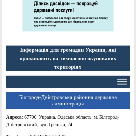
Інформація для громадян України, які
проживають на тимчасово окупованих
територіях
Білгород-Дністровська районна державна
адміністрація
Адреса:
67700, Україна, Одеська область, м. Білгород-
Дністровський, вул. Грецька, 24