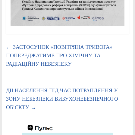
←
ЗАСТОСУНОК «ПОВІТРЯНА ТРИВОГА»
ПОПЕРЕДЖАТИМЕ ПРО ХІМІЧНУ ТА
РАДІАЦІЙНУ НЕБЕЗПЕКУ
ДІЇ НАСЕЛЕННЯ ПІД ЧАС ПОТРАПЛЯННЯ У
ЗОНУ НЕБЕЗПЕКИ ВИБУХОНЕБЕЗПЕЧНОГО
ОБ’ЄКТУ
→