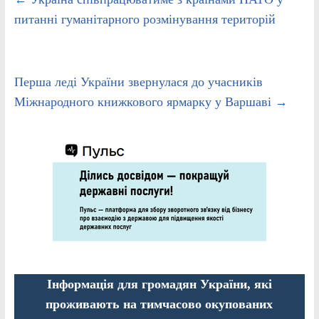
питанні гуманітарного розмінування територій
Перша леді України звернулася до учасників
Міжнародного книжкового ярмарку у Варшаві
→
Інформація для громадян України, які
проживають на тимчасово окупованих