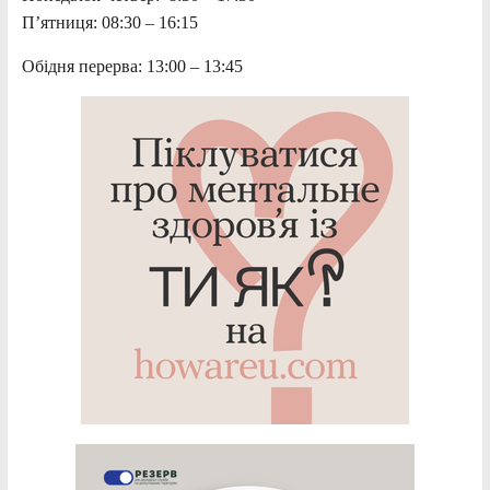
П’ятниця: 08:30 – 16:15
Обідня перерва: 13:00 – 13:45