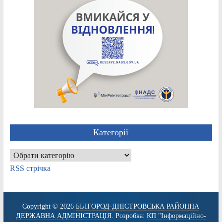
Категорії
Категорії
RSS стрічка
Copyright © 2026
БІЛГОРОД-ДНІСТРОВСЬКА РАЙОННА
ДЕРЖАВНА АДМІНІСТРАЦІЯ
. Розробка:
КП "Інформаційно-