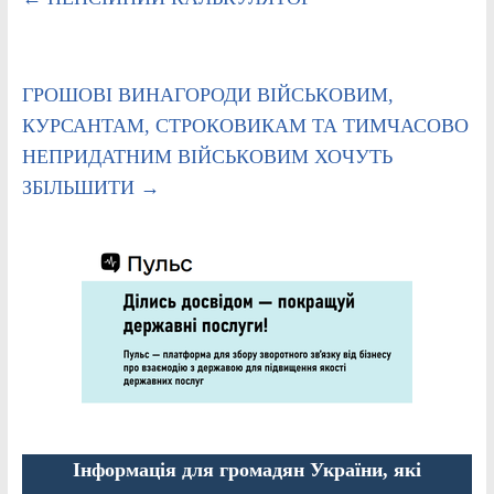
ГРОШОВІ ВИНАГОРОДИ ВІЙСЬКОВИМ,
КУРСАНТАМ, СТРОКОВИКАМ ТА ТИМЧАСОВО
НЕПРИДАТНИМ ВІЙСЬКОВИМ ХОЧУТЬ
ЗБІЛЬШИТИ
→
Інформація для громадян України, які