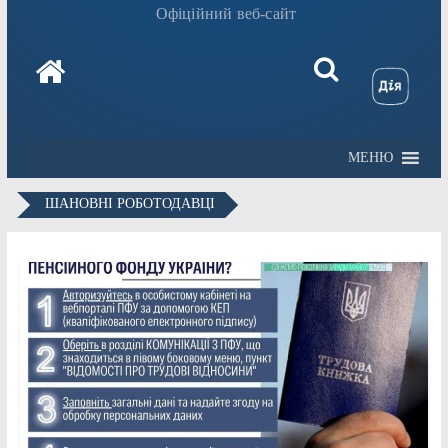
Офіційний веб-сайт
МЕНЮ
ШАНОВНІ РОБОТОДАВЦІ