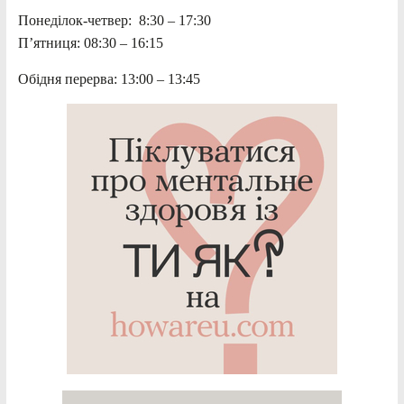
Понеділок-четвер: 8:30 – 17:30
П’ятниця: 08:30 – 16:15
Обідня перерва: 13:00 – 13:45