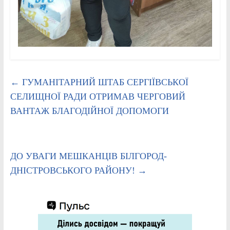
←
ГУМАНІТАРНИЙ ШТАБ СЕРГІЇВСЬКОЇ
СЕЛИЩНОЇ РАДИ ОТРИМАВ ЧЕРГОВИЙ
ВАНТАЖ БЛАГОДІЙНОЇ ДОПОМОГИ
ДО УВАГИ МЕШКАНЦІВ БІЛГОРОД-
ДНІСТРОВСЬКОГО РАЙОНУ!
→