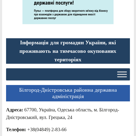
Інформація для громадян України, які
проживають на тимчасово окупованих
територіях
Білгород-Дністровська районна державна
адміністрація
Адреса:
67700, Україна, Одеська область, м. Білгород-
Дністровський, вул. Грецька, 24
Телефон:
+38(04849) 2-83-66