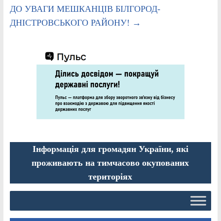
ДО УВАГИ МЕШКАНЦІВ БІЛГОРОД-
ДНІСТРОВСЬКОГО РАЙОНУ!
→
Інформація для громадян України, які
проживають на тимчасово окупованих
територіях