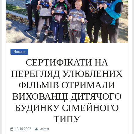
Новини
СЕРТИФІКАТИ НА
ПЕРЕГЛЯД УЛЮБЛЕНИХ
ФІЛЬМІВ ОТРИМАЛИ
ВИХОВАНЦІ ДИТЯЧОГО
БУДИНКУ СІМЕЙНОГО
ТИПУ
13.10.2022
admin