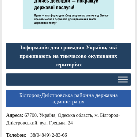
Інформація для громадян України, які
проживають на тимчасово окупованих
територіях
Білгород-Дністровська районна державна
адміністрація
Адреса:
67700, Україна, Одеська область, м. Білгород-
Дністровський, вул. Грецька, 24
Телефон:
+38(04849) 2-83-66