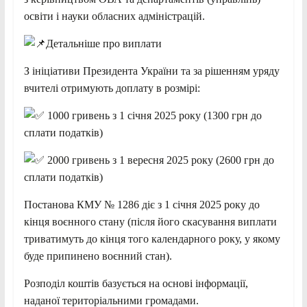
освіти і науки обласних адміністрацій.
Детальніше про виплати
З ініціативи Президента України та за рішенням уряду
вчителі отримують доплату в розмірі:
1000 гривень з 1 січня 2025 року (1300 грн до
сплати податків)
2000 гривень з 1 вересня 2025 року (2600 грн до
сплати податків)
Постанова КМУ № 1286 діє з 1 січня 2025 року до
кінця воєнного стану (після його скасування виплати
триватимуть до кінця того календарного року, у якому
буде припинено воєнний стан).
Розподіл коштів базується на основі інформації,
наданої територіальними громадами.