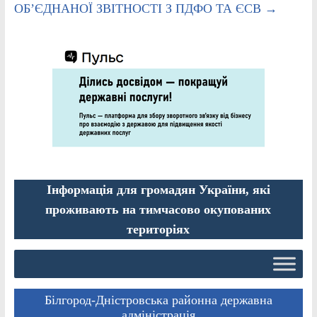
ОБ’ЄДНАНОЇ ЗВІТНОСТІ З ПДФО ТА ЄСВ
→
Інформація для громадян України, які
проживають на тимчасово окупованих
територіях
Білгород-Дністровська районна державна
адміністрація