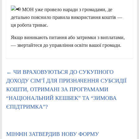
МОН уже провело наради з громадами, де
детально пояснило правила використання коштів —
ця робота триває.
Якщо виникають питання або затримки з виплатами,
— звертайтеся до управління освіти вашої громади.
←
ЧИ ВРАХОВУЮТЬСЯ ДО СУКУПНОГО
ДОХОДУ СІМ’Ї ДЛЯ ПРИЗНАЧЕННЯ СУБСИДІЇ
КОШТИ, ОТРИМАНІ ЗА ПРОГРАМАМИ
“НАЦІОНАЛЬНИЙ КЕШБЕК” ТА “ЗИМОВА
ЄПІДТРИМКА”?
МІНФІН ЗАТВЕРДИВ НОВУ ФОРМУ