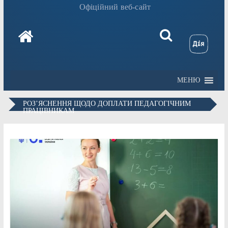
Офіційний веб-сайт
МЕНЮ
РОЗ’ЯСНЕННЯ ЩОДО ДОПЛАТИ ПЕДАГОГІЧНИМ
ПРАЦІВНИКАМ