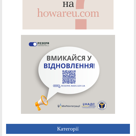
Категорії