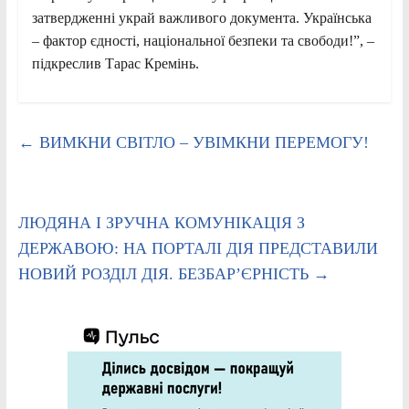
затвердженні украй важливого документа. Українська
– фактор єдності, національної безпеки та свободи!”, –
підкреслив Тарас Кремінь.
←
ВИМКНИ СВІТЛО – УВІМКНИ ПЕРЕМОГУ!
ЛЮДЯНА І ЗРУЧНА КОМУНІКАЦІЯ З
ДЕРЖАВОЮ: НА ПОРТАЛІ ДІЯ ПРЕДСТАВИЛИ
НОВИЙ РОЗДІЛ ДІЯ. БЕЗБАР’ЄРНІСТЬ
→