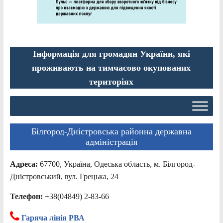
Інформація для громадян України, які
проживають на тимчасово окупованих
територіях
Білгород-Дністровська районна державна
адміністрація
Адреса:
67700, Україна, Одеська область, м. Білгород-
Дністровський, вул. Грецька, 24
Телефон:
+38(04849) 2-83-66
Гаряча лінія РВА