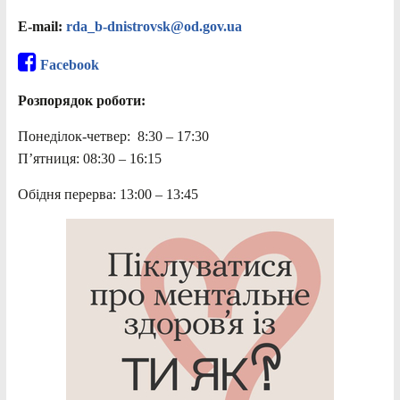
E-mail:
rda_b-dnistrovsk@od.gov.ua
Facebook
Розпорядок роботи:
Понеділок-четвер: 8:30 – 17:30
П’ятниця: 08:30 – 16:15
Обідня перерва: 13:00 – 13:45