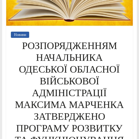
Новини
РОЗПОРЯДЖЕННЯМ
НАЧАЛЬНИКА
ОДЕСЬКОЇ ОБЛАСНОЇ
ВІЙСЬКОВОЇ
АДМІНІСТРАЦІЇ
МАКСИМА МАРЧЕНКА
ЗАТВЕРДЖЕНО
ПРОГРАМУ РОЗВИТКУ