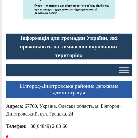
Інформація для громадян України, які
проживають на тимчасово окупованих
територіях
Білгород-Дністровська районна державна
адміністрація
Адреса:
67700, Україна, Одеська область, м. Білгород-
Дністровський, вул. Грецька, 24
Телефон:
+38(04849) 2-83-66