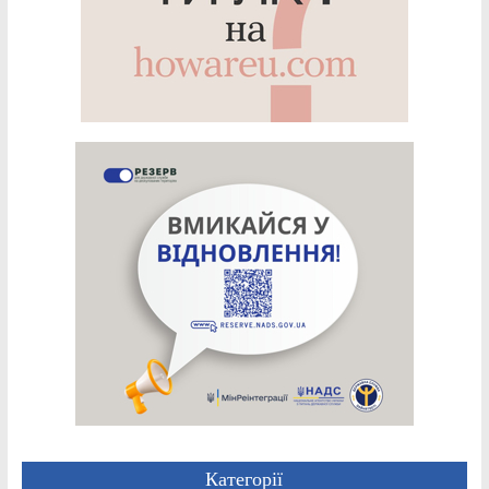
Категорії