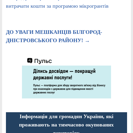
витрачати кошти за програмою мікрогрантів
ДО УВАГИ МЕШКАНЦІВ БІЛГОРОД-
ДНІСТРОВСЬКОГО РАЙОНУ!
→
Інформація для громадян України, які
проживають на тимчасово окупованих
територіях