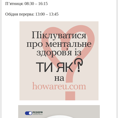
П’ятниця: 08:30 – 16:15
Обідня перерва: 13:00 – 13:45