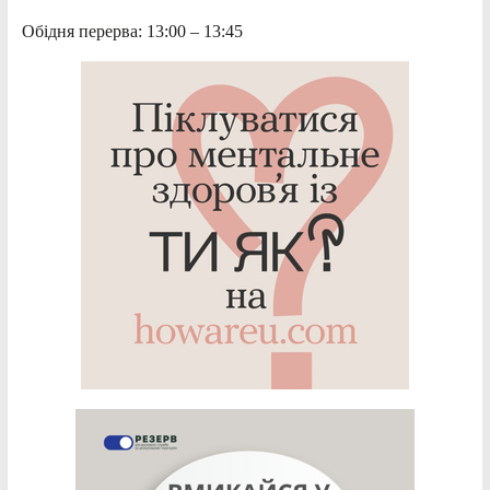
Обідня перерва: 13:00 – 13:45