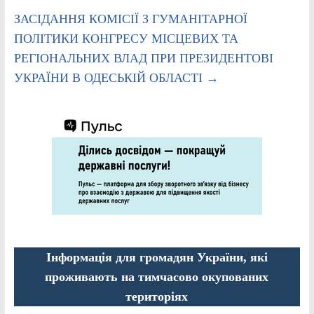
ЗАСІДАННЯ КОМІСІЇ З ГУМАНІТАРНОЇ
ПОЛІТИКИ КОНГРЕСУ МІСЦЕВИХ ТА
РЕГІОНАЛЬНИХ ВЛАД ПРИ ПРЕЗИДЕНТОВІ
УКРАЇНИ В ОДЕСЬКІЙ ОБЛАСТІ
→
Інформація для громадян України, які
проживають на тимчасово окупованих
територіях