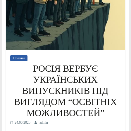
Новини
РОСІЯ ВЕРБУЄ
УКРАЇНСЬКИХ
ВИПУСКНИКІВ ПІД
ВИГЛЯДОМ “ОСВІТНІХ
МОЖЛИВОСТЕЙ”
24.06.2025
admin