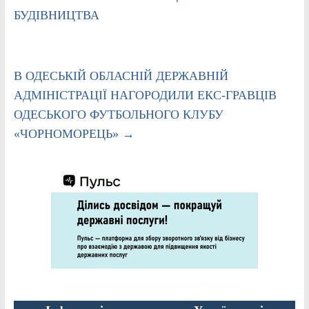
БУДІВНИЦТВА
В ОДЕСЬКІЙ ОБЛАСНІЙ ДЕРЖАВНІЙ
АДМІНІСТРАЦІЇ НАГОРОДИЛИ ЕКС-ГРАВЦІВ
ОДЕСЬКОГО ФУТБОЛЬНОГО КЛУБУ
«ЧОРНОМОРЕЦЬ»
→