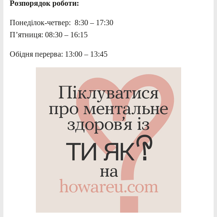
Розпорядок роботи:
Понеділок-четвер: 8:30 – 17:30
П’ятниця: 08:30 – 16:15
Обідня перерва: 13:00 – 13:45