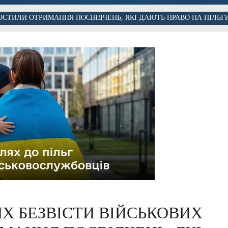
ОСТИЛИ ОТРИМАННЯ ПОСВІДЧЕНЬ, ЯКІ ДАЮТЬ ПРАВО НА ПІЛЬГ
Х БЕЗВІСТИ ВІЙСЬКОВИХ