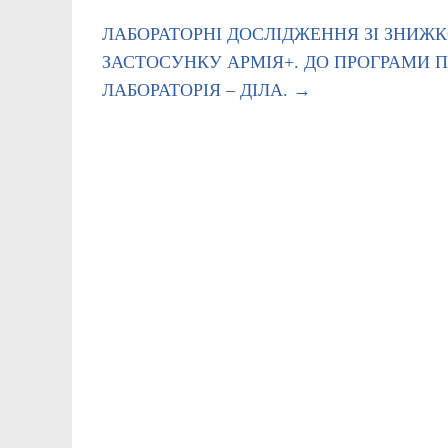
ЛАБОРАТОРНІ ДОСЛІДЖЕННЯ ЗІ ЗНИЖК
ЗАСТОСУНКУ АРМІЯ+. ДО ПРОГРАМИ
ЛАБОРАТОРІЯ – ДІЛА.
→