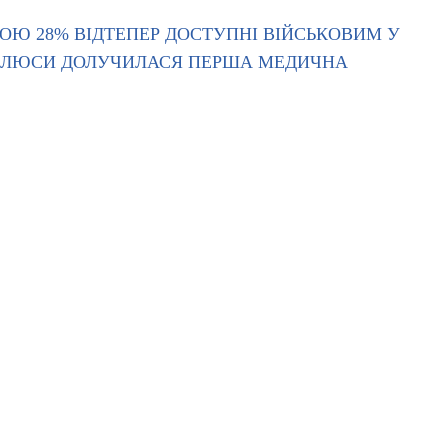
ОЮ 28% ВІДТЕПЕР ДОСТУПНІ ВІЙСЬКОВИМ У
 ПЛЮСИ ДОЛУЧИЛАСЯ ПЕРША МЕДИЧНА