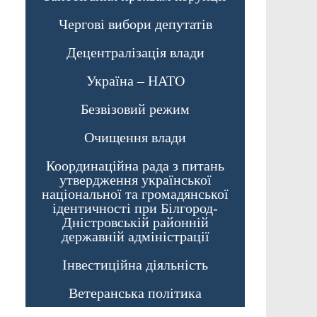
Чергові вибори депутатів
Децентралізація влади
Україна – НАТО
Безвізовий режим
Очищення влади
Координаційна рада з питань
утвердження української
національної та громадянської
ідентичності при Білгород-
Дністровській районній
державній адміністрації
Інвестиційна діяльність
Ветеранська політика