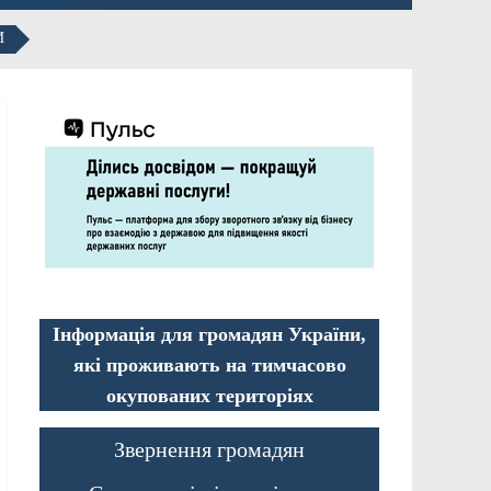
И
Інформація для громадян України,
які проживають на тимчасово
окупованих територіях
Звернення громадян