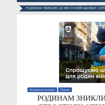
РОДИНАМ ЗНИКЛИХ БЕЗВІСТИ ВІЙСЬКОВИХ СПР
Ветеранська політика
Новини
РОДИНАМ ЗНИКЛИ