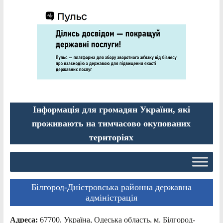
Інформація для громадян України, які
проживають на тимчасово окупованих
територіях
Білгород-Дністровська районна державна
адміністрація
Адреса:
67700, Україна, Одеська область, м. Білгород-