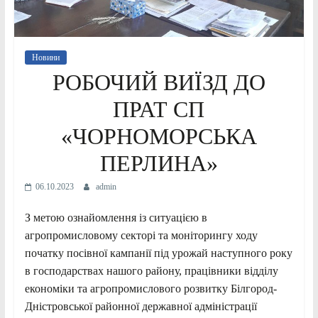
Новини
РОБОЧИЙ ВИЇЗД ДО
ПРАТ СП
«ЧОРНОМОРСЬКА
ПЕРЛИНА»
06.10.2023
admin
З метою ознайомлення із ситуацією в
агропромисловому секторі та моніторингу ходу
початку посівної кампанії під урожай наступного року
в господарствах нашого району, працівники відділу
економіки та агропромислового розвитку Білгород-
Дністровської районної державної адміністрації