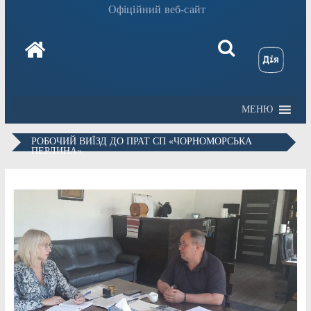
Офіційний веб-сайт
МЕНЮ
РОБОЧИЙ ВИЇЗД ДО ПРАТ СП «ЧОРНОМОРСЬКА
ПЕРЛИНА»