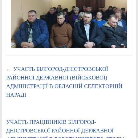
←
УЧАСТЬ БІЛГОРОД-ДНІСТРОВСЬКОЇ
РАЙОННОЇ ДЕРЖАВНОЇ (ВІЙСЬКОВОЇ)
АДМІНІСТРАЦІЇ В ОБЛАСНІЙ СЕЛЕКТОРНІЙ
НАРАДІ
УЧАСТЬ ПРАЦІВНИКІВ БІЛГОРОД-
ДНІСТРОВСЬКОЇ РАЙОННОЇ ДЕРЖАВНОЇ