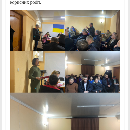
корисних робіт.