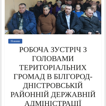
Новини
РОБОЧА ЗУСТРІЧ З
ГОЛОВАМИ
ТЕРИТОРІАЛЬНИХ
ГРОМАД В БІЛГОРОД-
ДНІСТРОВСЬКІЙ
РАЙОННІЙ ДЕРЖАВНІЙ
АДМІНІСТРАЦІЇ