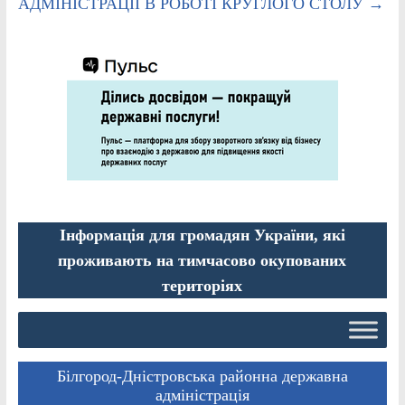
АДМІНІСТРАЦІЇ В РОБОТІ КРУГЛОГО СТОЛУ
→
Інформація для громадян України, які
проживають на тимчасово окупованих
територіях
Білгород-Дністровська районна державна
адміністрація