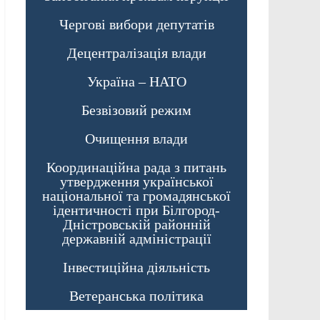
Чергові вибори депутатів
Децентралізація влади
Україна – НАТО
Безвізовий режим
Очищення влади
Координаційна рада з питань
утвердження української
національної та громадянської
ідентичності при Білгород-
Дністровській районній
державній адміністрації
Інвестиційна діяльність
Ветеранська політика