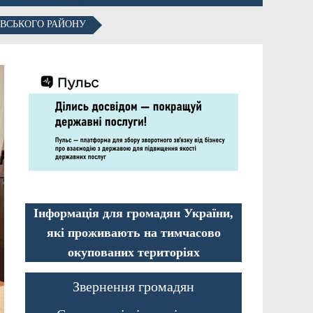
ОВСЬКОГО РАЙОНУ
Інформація для громадян України,
які проживають на тимчасово
окупованих територіях
Звернення громадян