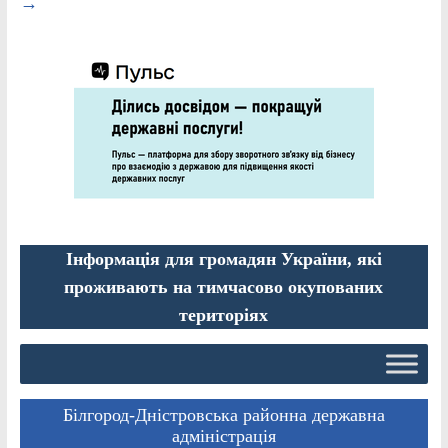
→
Інформація для громадян України, які
проживають на тимчасово окупованих
територіях
Білгород-Дністровська районна державна
адміністрація