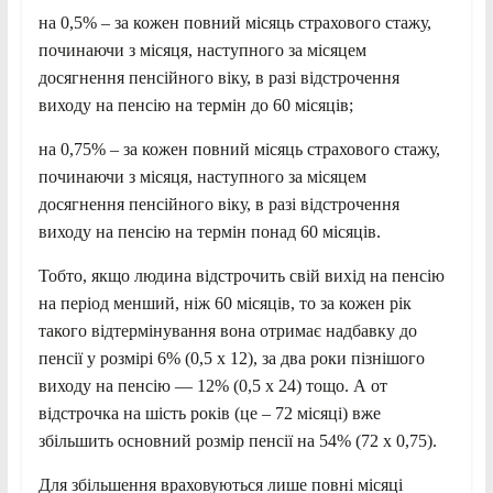
на 0,5% – за кожен повний місяць страхового стажу,
починаючи з місяця, наступного за місяцем
досягнення пенсійного віку, в разі відстрочення
виходу на пенсію на термін до 60 місяців;
на 0,75% – за кожен повний місяць страхового стажу,
починаючи з місяця, наступного за місяцем
досягнення пенсійного віку, в разі відстрочення
виходу на пенсію на термін понад 60 місяців.
Тобто, якщо людина відстрочить свій вихід на пенсію
на період менший, ніж 60 місяців, то за кожен рік
такого відтермінування вона отримає надбавку до
пенсії у розмірі 6% (0,5 х 12), за два роки пізнішого
виходу на пенсію — 12% (0,5 х 24) тощо. А от
відстрочка на шість років (це – 72 місяці) вже
збільшить основний розмір пенсії на 54% (72 х 0,75).
Для збільшення враховуються лише повні місяці