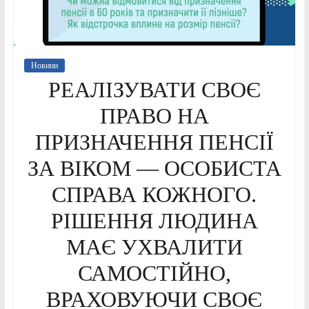
Новини
РЕАЛІЗУВАТИ СВОЄ
ПРАВО НА
ПРИЗНАЧЕННЯ ПЕНСІЇ
ЗА ВІКОМ — ОСОБИСТА
СПРАВА КОЖНОГО.
РІШЕННЯ ЛЮДИНА
МАЄ УХВАЛИТИ
САМОСТІЙНО,
ВРАХОВУЮЧИ СВОЄ