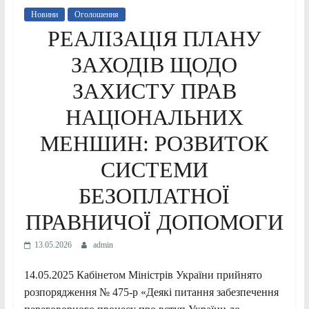
Новини
Оголошення
РЕАЛІЗАЦІЯ ПЛАНУ
ЗАХОДІВ ЩОДО
ЗАХИСТУ ПРАВ
НАЦІОНАЛЬНИХ
МЕНШИН: РОЗВИТОК
СИСТЕМИ
БЕЗОПЛАТНОЇ
ПРАВНИЧОЇ ДОПОМОГИ
13.05.2026
admin
14.05.2025 Кабінетом Міністрів України прийнято
розпорядження № 475-р «Деякі питання забезпечення