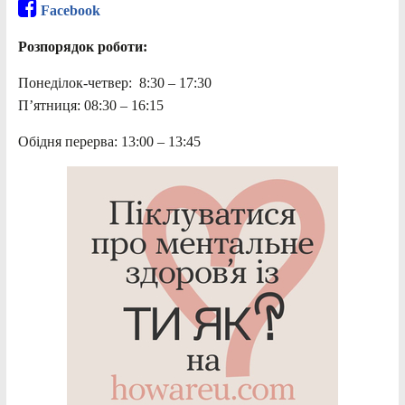
Facebook
Розпорядок роботи:
Понеділок-четвер: 8:30 – 17:30
П’ятниця: 08:30 – 16:15
Обідня перерва: 13:00 – 13:45