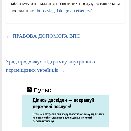
забезпечують надання правничих послуг, розміщена за
посиланням:
https://legalaid.gov.ua/tsentry/
.
←
ПРАВОВА ДОПОМОГА ВПО
Уряд продовжує підтримку внутрішньо
переміщених українців
→