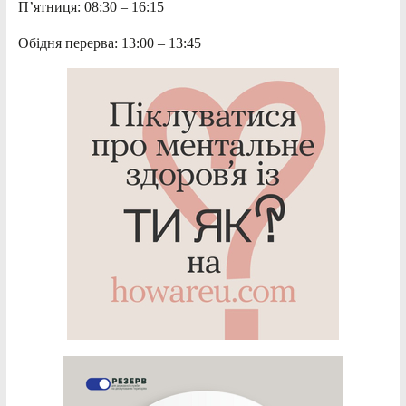
П’ятниця: 08:30 – 16:15
Обідня перерва: 13:00 – 13:45