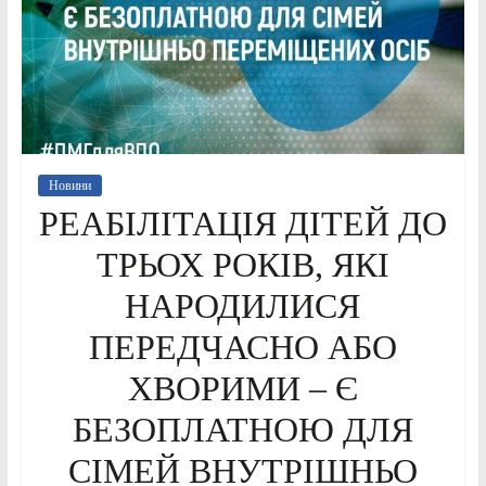
Новини
РЕАБІЛІТАЦІЯ ДІТЕЙ ДО
ТРЬОХ РОКІВ, ЯКІ
НАРОДИЛИСЯ
ПЕРЕДЧАСНО АБО
ХВОРИМИ – Є
БЕЗОПЛАТНОЮ ДЛЯ
СІМЕЙ ВНУТРІШНЬО