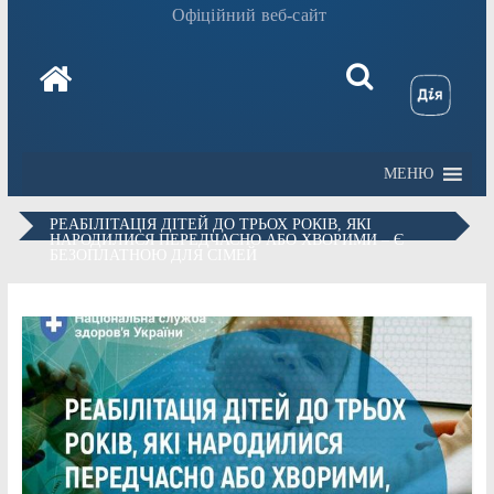
Офіційний веб-сайт
МЕНЮ
РЕАБІЛІТАЦІЯ ДІТЕЙ ДО ТРЬОХ РОКІВ, ЯКІ
НАРОДИЛИСЯ ПЕРЕДЧАСНО АБО ХВОРИМИ – Є
БЕЗОПЛАТНОЮ ДЛЯ СІМЕЙ