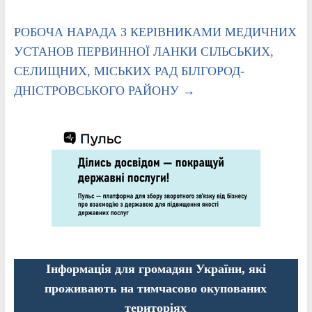
РОБОЧА НАРАДА З КЕРІВНИКАМИ МЕДИЧНИХ
УСТАНОВ ПЕРВИННОЇ ЛАНКИ СІЛЬСЬКИХ,
СЕЛИЩНИХ, МІСЬКИХ РАД БІЛГОРОД-
ДНІСТРОВСЬКОГО РАЙОНУ
→
Інформація для громадян України, які
проживають на тимчасово окупованих
територіях