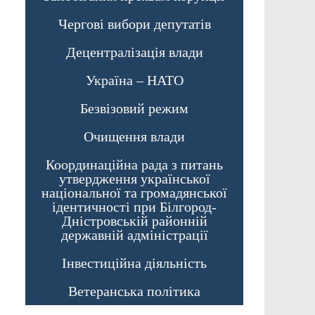
Чергові вибори депутатів
Децентралізація влади
Україна – НАТО
Безвізовий режим
Очищення влади
Координаційна рада з питань
утвердження української
національної та громадянської
ідентичності при Білгород-
Дністровській районній
державній адміністрації
Інвестиційна діяльність
Ветеранська політика