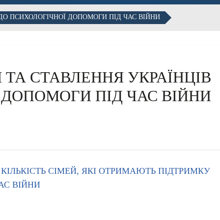
 ДО ПСИХОЛОГІЧНОЇ ДОПОМОГИ ПІД ЧАС ВІЙНИ
 ТА СТАВЛЕННЯ УКРАЇНЦІВ
 ДОПОМОГИ ПІД ЧАС ВІЙНИ
КІЛЬКІСТЬ СІМЕЙ, ЯКІ ОТРИМАЮТЬ ПІДТРИМКУ
АС ВІЙНИ