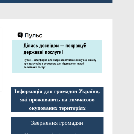
Інформація для громадян України,
які проживають на тимчасово
окупованих територіях
Звернення громадян