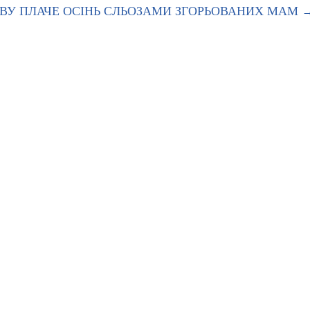
ОВУ ПЛАЧЕ ОСІНЬ СЛЬОЗАМИ ЗГОРЬОВАНИХ МАМ