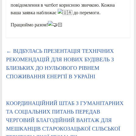
повідомлення в чатбот корисною звичкою. Кожна
ваша заявка наближає
до перемоги.
Працюймо разом!
←
ВІДБУЛАСЬ ПРЕЗЕНТАЦІЯ ТЕХНІЧНИХ
РЕКОМЕНДАЦІЙ ДЛЯ НОВИХ БУДІВЕЛЬ З
БЛИЗЬКИХ ДО НУЛЬОВОГО РІВНЕМ
СПОЖИВАННЯ ЕНЕРГІЇ В УКРАЇНІ
КООРДИНАЦІЙНИЙ ШТАБ З ГУМАНІТАРНИХ
ТА СОЦІАЛЬНИХ ПИТАНЬ ПЕРЕДАВ
ЧЕРГОВИЙ БЛАГОДІЙНИЙ ВАНТАЖ ДЛЯ
МЕШКАНЦІВ СТАРОКОЗАЦЬКОЇ СІЛЬСЬКОЇ