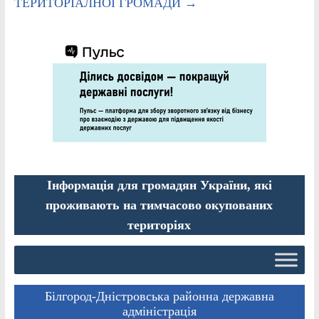
ТЕРИТОРІАЛНОЇ ГРОМАДИ
→
Інформація для громадян України, які
проживають на тимчасово окупованих
територіях
Білгород-Дністровська районна державна
адміністрація