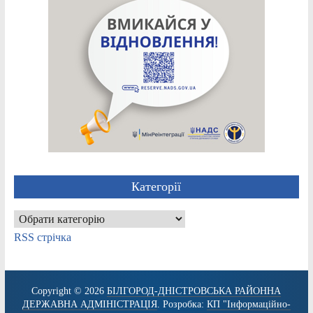
Категорії
Категорії
RSS стрічка
Copyright © 2026
БІЛГОРОД-ДНІСТРОВСЬКА РАЙОННА
ДЕРЖАВНА АДМІНІСТРАЦІЯ
. Розробка:
КП "Інформаційно-