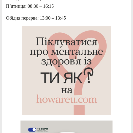
П’ятниця: 08:30 – 16:15
Обідня перерва: 13:00 – 13:45