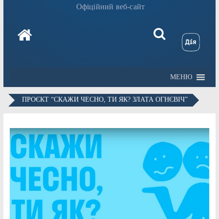
Офіційний веб-сайт
МЕНЮ
ПРОЄКТ “СКАЖИ ЧЕСНО, ТИ ЯК? ЗЛАТА ОГНЄВІЧ”