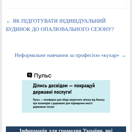
←
ЯК ПІДГОТУВАТИ ІНДИВІДУАЛЬНИЙ
БУДИНОК ДО ОПАЛЮВАЛЬНОГО СЕЗОНУ?
Неформальне навчання за професією «кухар»
→
Інформація для громадян України, які