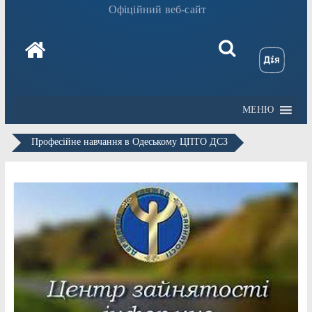
Офіційний веб-сайт
МЕНЮ
Професійне навчання в Одеському ЦПТО ДСЗ