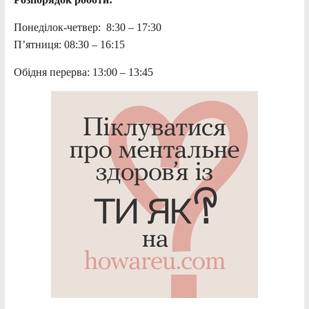
Понеділок-четвер: 8:30 – 17:30
П’ятниця: 08:30 – 16:15
Обідня перерва: 13:00 – 13:45