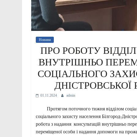
Новини
ПРО РОБОТУ ВІДДІ
ВНУТРІШНЬО ПЕРЕМ
СОЦІАЛЬНОГО ЗАХИ
ДНІСТРОВСЬКОЇ 
01.11.2024
admin
Протягом поточного тижня відділом соціальн
соціального захисту населення Білгород-Дністр
робота з надання консультацій внутрішньо пе
переміщеної особи і надання допомоги на прож