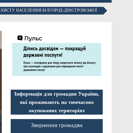
АХИСТУ НАСЕЛЕННЯ БІЛГОРОД-ДНІСТРОВСЬКОЇ
Інформація для громадян України,
які проживають на тимчасово
окупованих територіях
Звернення громадян