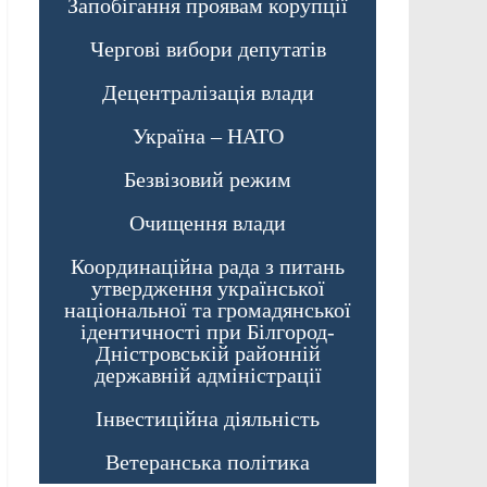
Запобігання проявам корупції
Чергові вибори депутатів
Децентралізація влади
Україна – НАТО
Безвізовий режим
Очищення влади
Координаційна рада з питань
утвердження української
національної та громадянської
ідентичності при Білгород-
Дністровській районній
державній адміністрації
Інвестиційна діяльність
Ветеранська політика