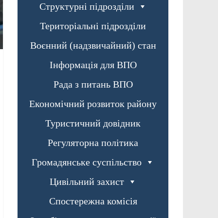
Структурні підрозділи
Територіальні підрозділи
Воєнний (надзвичайний) стан
Інформація для ВПО
Рада з питань ВПО
Економічний розвиток району
Туристичний довідник
Регуляторна політика
Громадянське суспільство
Цивільний захист
Спостережна комісія