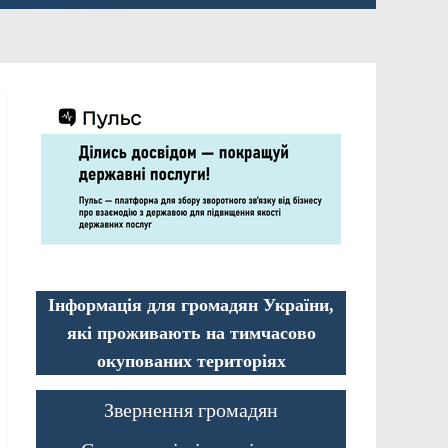
Інформація для громадян України,
які проживають на тимчасово
окупованих територіях
Звернення громадян