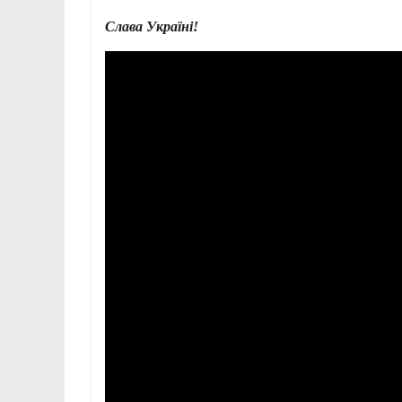
Слава Україні!