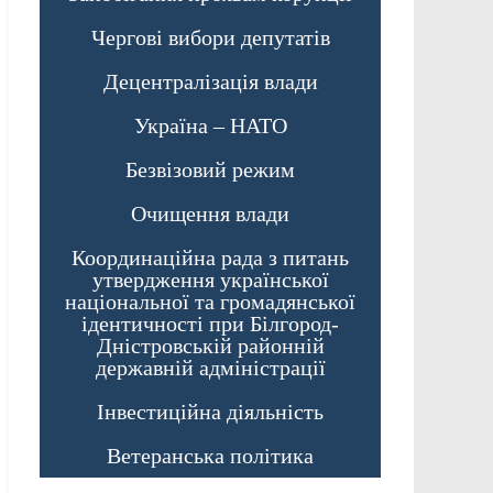
Чергові вибори депутатів
Децентралізація влади
Україна – НАТО
Безвізовий режим
Очищення влади
Координаційна рада з питань
утвердження української
національної та громадянської
ідентичності при Білгород-
Дністровській районній
державній адміністрації
Інвестиційна діяльність
Ветеранська політика