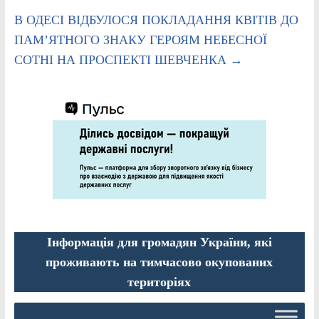
В ОДЕСІ ВІДБУЛОСЯ ПОКЛАДАННЯ КВІТІВ ДО
ПАМ’ЯТНОГО ЗНАКУ ГЕРОЯМ НЕБЕСНОЇ
СОТНІ НА ПРОСПЕКТІ ШЕВЧЕНКА
→
Інформація для громадян України, які
проживають на тимчасово окупованих
територіях