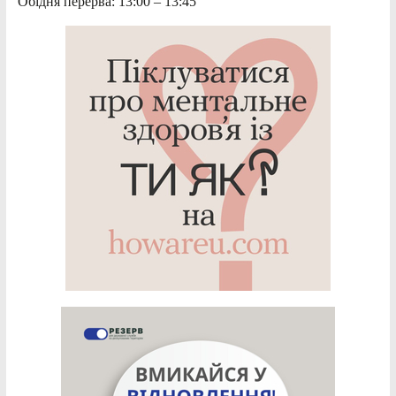
Обідня перерва: 13:00 – 13:45