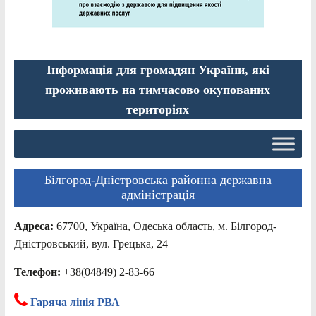
Інформація для громадян України, які
проживають на тимчасово окупованих
територіях
Білгород-Дністровська районна державна
адміністрація
Адреса:
67700, Україна, Одеська область, м. Білгород-
Дністровський, вул. Грецька, 24
Телефон:
+38(04849) 2-83-66
Гаряча лінія РВА