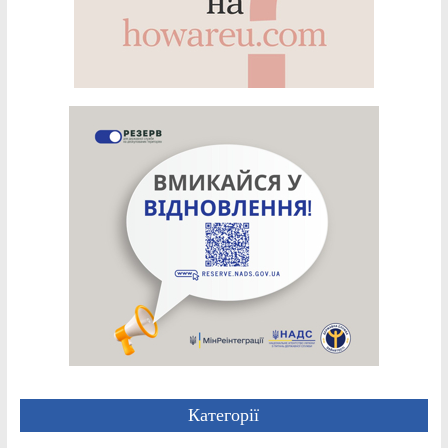
Категорії