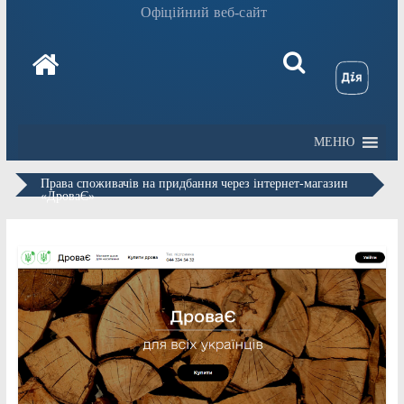
Офіційний веб-сайт
МЕНЮ
Права споживачів на придбання через інтернет-магазин
«ДроваЄ»