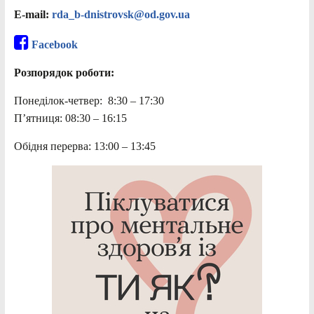
E-mail:
rda_b-dnistrovsk@od.gov.ua
Facebook
Розпорядок роботи:
Понеділок-четвер: 8:30 – 17:30
П’ятниця: 08:30 – 16:15
Обідня перерва: 13:00 – 13:45