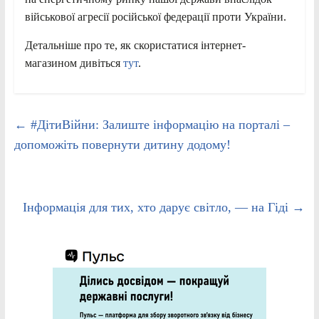
військової агресії російської федерації проти України.
Детальніше про те, як скористатися інтернет-
магазином дивіться
тут
.
←
#ДітиВійни: Залиште інформацію на порталі –
допоможіть повернути дитину додому!
Інформація для тих, хто дарує світло, — на Гіді
→