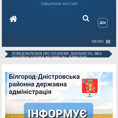
Офіційний веб-сайт
МЕНЮ
ПОВІДОМЛЕННЯ ПРО ПЛАНОВУ ДІЯЛЬНІСТЬ, ЯКА
ПІДЛЯГАЄ ОЦІНЦІ ВПЛИВУ НА ДОВКІЛЛЯ