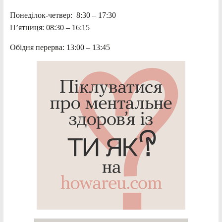
Понеділок-четвер: 8:30 – 17:30
П’ятниця: 08:30 – 16:15
Обідня перерва: 13:00 – 13:45