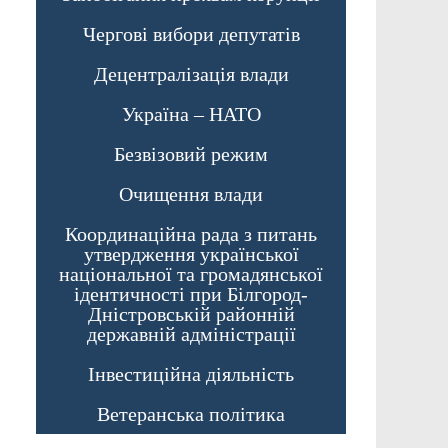
Чергові вибори депутатів
Децентралізація влади
Україна – НАТО
Безвізовий режим
Очищення влади
Координаційна рада з питань
утвердження української
національної та громадянської
ідентичності при Білгород-
Дністровській районній
державній адміністрації
Інвестиційна діяльність
Ветеранська політика