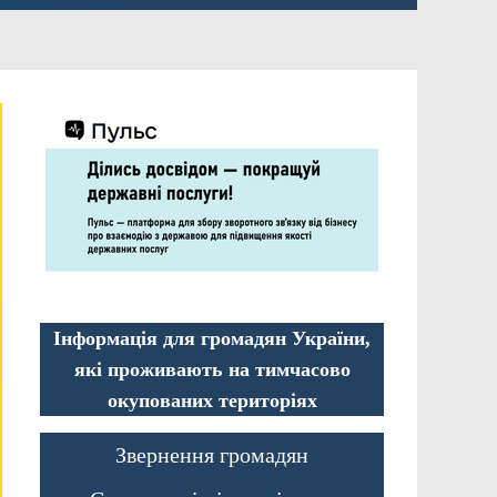
Інформація для громадян України,
які проживають на тимчасово
окупованих територіях
Звернення громадян