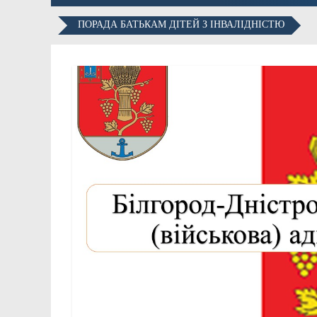
ПОРАДА БАТЬКАМ ДІТЕЙ З ІНВАЛІДНІСТЮ