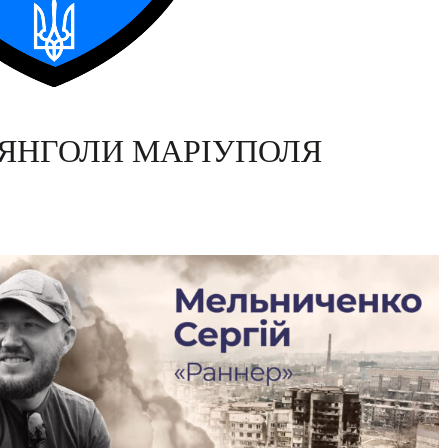
 ЯНГОЛИ МАРІУПОЛЯ