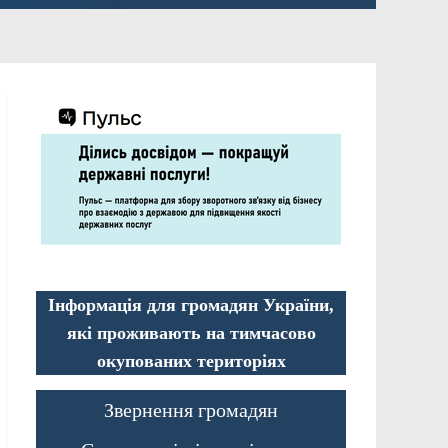
Інформація для громадян України,
які проживають на тимчасово
окупованих територіях
Звернення громадян