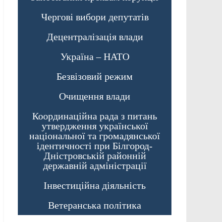
Чергові вибори депутатів
Децентралізація влади
Україна – НАТО
Безвізовий режим
Очищення влади
Координаційна рада з питань
утвердження української
національної та громадянської
ідентичності при Білгород-
Дністровській районній
державній адміністрації
Інвестиційна діяльність
Ветеранська політика