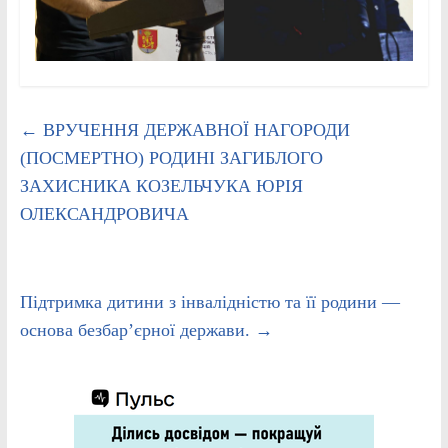
←
ВРУЧЕННЯ ДЕРЖАВНОЇ НАГОРОДИ
(ПОСМЕРТНО) РОДИНІ ЗАГИБЛОГО
ЗАХИСНИКА КОЗЕЛЬЧУКА ЮРІЯ
ОЛЕКСАНДРОВИЧА
Підтримка дитини з інвалідністю та її родини —
основа безбар’єрної держави.
→