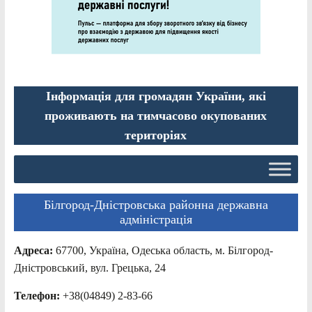
Інформація для громадян України, які
проживають на тимчасово окупованих
територіях
Білгород-Дністровська районна державна
адміністрація
Адреса:
67700, Україна, Одеська область, м. Білгород-
Дністровський, вул. Грецька, 24
Телефон:
+38(04849) 2-83-66