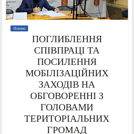
Новини
ПОГЛИБЛЕННЯ
СПІВПРАЦІ ТА
ПОСИЛЕННЯ
МОБІЛІЗАЦІЙНИХ
ЗАХОДІВ НА
ОБГОВОРЕННІ З
ГОЛОВАМИ
ТЕРИТОРІАЛЬНИХ
ГРОМАД