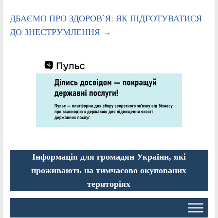
ДБАЄМО ПРО ЗДОРОВ`Я: ЯК ПІДГОТУВАТИСЯ
ДО ЗНЕСТРУМЛЕННЯ
→
Інформація для громадян України, які
проживають на тимчасово окупованих
територіях