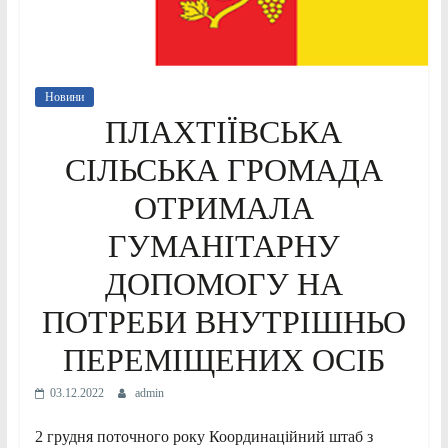
Новини
ПЛАХТІЇВСЬКА
СІЛЬСЬКА ГРОМАДА
ОТРИМАЛА
ГУМАНІТАРНУ
ДОПОМОГУ НА
ПОТРЕБИ ВНУТРІШНЬО
ПЕРЕМІЩЕНИХ ОСІБ
03.12.2022
admin
2 грудня поточного року Координаційний штаб з