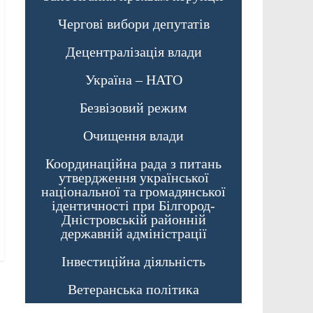
Чергові вибори депутатів
Децентралізація влади
Україна – НАТО
Безвізовий режим
Очищення влади
Координаційна рада з питань
утвердження української
національної та громадянської
ідентичності при Білгород-
Дністровській районній
державній адміністрації
Інвестиційна діяльність
Ветеранська політика