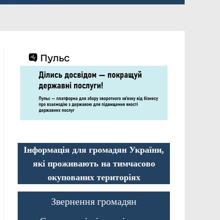
Інформація для громадян України,
які проживають на тимчасово
окупованих територіях
Звернення громадян