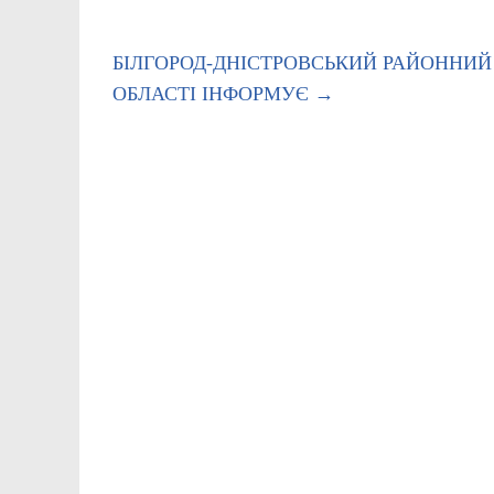
БІЛГОРОД-ДНІСТРОВСЬКИЙ РАЙОННИЙ В
ОБЛАСТІ ІНФОРМУЄ
→