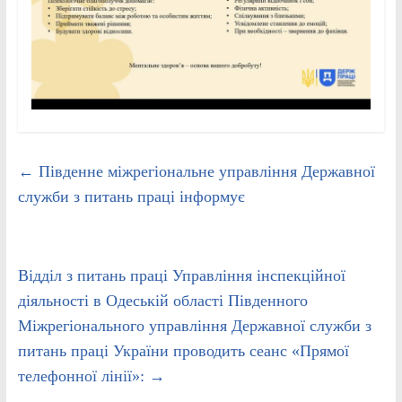
←
Південне міжрегіональне управління Державної
служби з питань праці інформує
Відділ з питань праці Управління інспекційної
діяльності в Одеській області Південного
Міжрегіонального управління Державної служби з
питань праці України проводить сеанс «Прямої
телефонної лінії»:
→