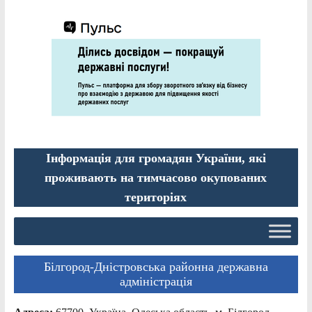
Інформація для громадян України, які
проживають на тимчасово окупованих
територіях
Білгород-Дністровська районна державна
адміністрація