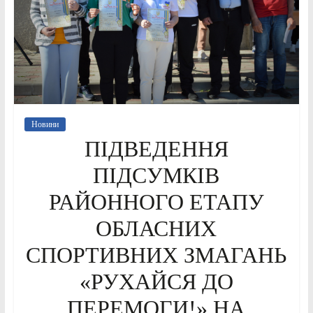
Новини
ПІДВЕДЕННЯ
ПІДСУМКІВ
РАЙОННОГО ЕТАПУ
ОБЛАСНИХ
СПОРТИВНИХ ЗМАГАНЬ
«РУХАЙСЯ ДО
ПЕРЕМОГИ!» НА