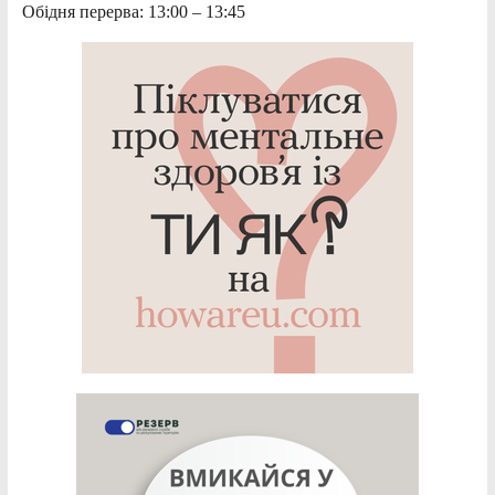
Обідня перерва: 13:00 – 13:45