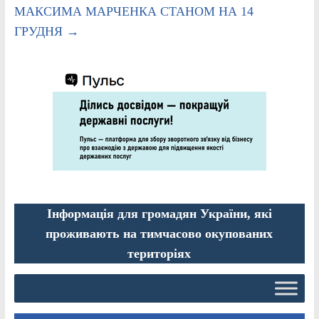
МАКСИМА МАРЧЕНКА СТАНОМ НА 14
ГРУДНЯ
→
Інформація для громадян України, які
проживають на тимчасово окупованих
територіях