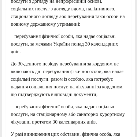
послуги з догляду на непрофесійній основі,
соціальних послуг з догляду вдома, паліативного,
стаціонарного догляду або перебування такої особи на
повному державному утриманні;
– перебування фізичної особи, яка надає соціальні
послуги, за межами України понад 30 календарних
днів.
До 30-денного періоду перебування за кордоном не
включають дні перебування фізичної особи, яка надає
соціальні послуги, разом із особою, яка потребує
надання соціальних послуг, на лікуванні за кордоном,
що підтверджують відповідні документи;
– перебування фізичної особи, яка надає соціальні
послуги, на стаціонарному або санаторно-курортному
лікуванні протягом 30 календарних днів.
У разі виникнення цих обставин, фізична особа, яка