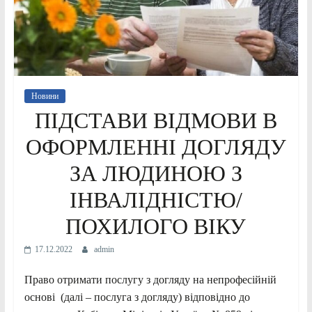
Новини
ПІДСТАВИ ВІДМОВИ В
ОФОРМЛЕННІ ДОГЛЯДУ
ЗА ЛЮДИНОЮ З
ІНВАЛІДНІСТЮ/
ПОХИЛОГО ВІКУ
17.12.2022
admin
Право отримати послугу з догляду на непрофесійній
основі (далі – послуга з догляду) відповідно до