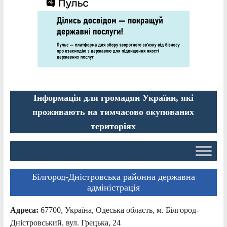
Інформація для громадян України, які
проживають на тимчасово окупованих
територіях
Білгород-Дністровська районна державна
адміністрація
Адреса:
67700, Україна, Одеська область, м. Білгород-
Дністровський, вул. Грецька, 24