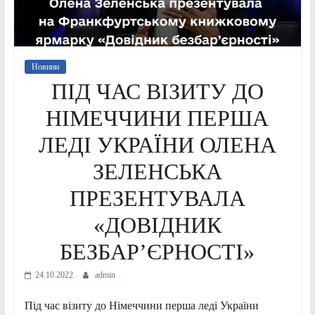
Новини
ПІД ЧАС ВІЗИТУ ДО
НІМЕЧЧИНИ ПЕРША
ЛЕДІ УКРАЇНИ ОЛЕНА
ЗЕЛЕНСЬКА
ПРЕЗЕНТУВАЛА
«ДОВІДНИК
БЕЗБАР’ЄРНОСТІ»
24.10.2022
admin
Під час візиту до Німеччини перша леді України