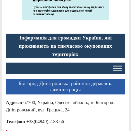
Інформація для громадян України, які
проживають на тимчасово окупованих
територіях
Білгород-Дністровська районна державна
адміністрація
Адреса:
67700, Україна, Одеська область, м. Білгород-
Дністровський, вул. Грецька, 24
Телефон:
+38(04849) 2-83-66