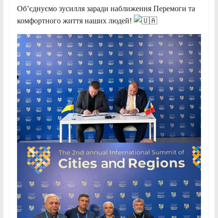
Об’єднуємо зусилля заради наближення Перемоги та
комфортного життя наших людей!