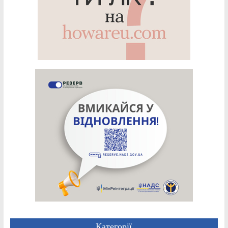
Категорії