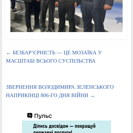
←
БЕЗБАР’ЄРНІСТЬ — ЦЕ МОЗАЇКА У
МАСШТАБІ ВСЬОГО СУСПІЛЬСТВА
ЗВЕРНЕННЯ ВОЛОДИМИРА ЗЕЛЕНСЬКОГО
НАПРИКІНЦІ 806-ГО ДНЯ ВІЙНИ
→